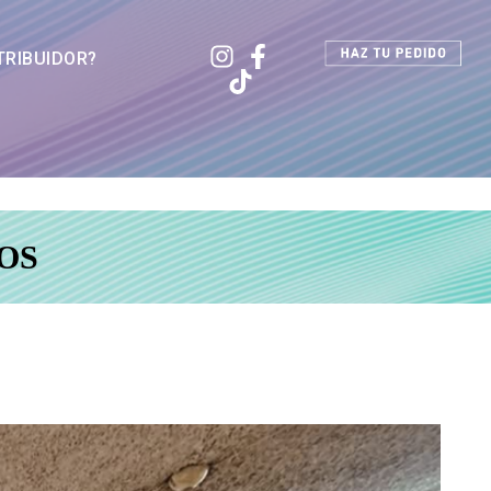
TRIBUIDOR?
OS