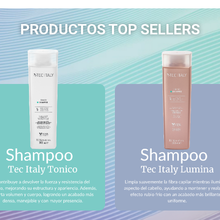
PRODUCTOS TOP SELLERS