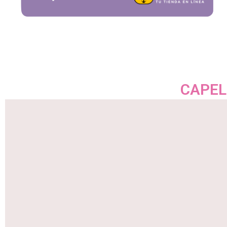
CAPEL