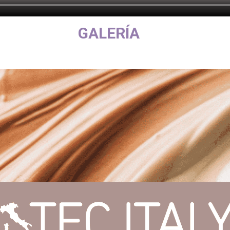
GALERÍA