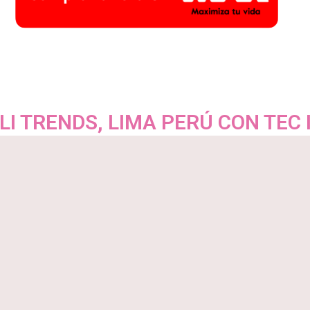
LI TRENDS, LIMA PERÚ CON TEC 